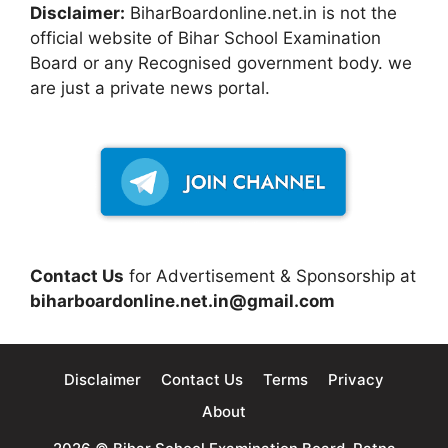
Disclaimer:
BiharBoardonline.net.in is not the
official website of Bihar School Examination
Board or any Recognised government body. we
are just a private news portal.
Contact Us
for Advertisement & Sponsorship at
biharboardonline.net.in@gmail.com
Disclaimer
Contact Us
Terms
Privacy
About