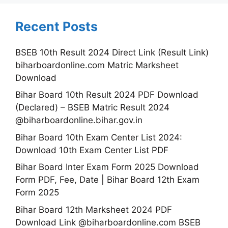
Recent Posts
BSEB 10th Result 2024 Direct Link (Result Link)
biharboardonline.com Matric Marksheet
Download
Bihar Board 10th Result 2024 PDF Download
(Declared) – BSEB Matric Result 2024
@biharboardonline.bihar.gov.in
Bihar Board 10th Exam Center List 2024:
Download 10th Exam Center List PDF
Bihar Board Inter Exam Form 2025 Download
Form PDF, Fee, Date | Bihar Board 12th Exam
Form 2025
Bihar Board 12th Marksheet 2024 PDF
Download Link @biharboardonline.com BSEB