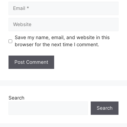
Email
Website
Save my name, email, and website in this
browser for the next time I comment.
Search
Search