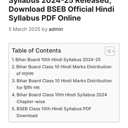
Syllabus 2024-25 Released,
Download BSEB Official Hindi
Syllabus PDF Online
5 March 2025
by
admin
Table of Contents
Bihar Board 10th Hindi Syllabus 2024-25
Bihar Board Class 10 Hindi Marks Distribution
of मातृभाषा
Bihar Board Class 10 Hindi Marks Distribution
for द्वितीय भाषा
Bihar Board Class 10th Hindi Syllabus 2024
Chapter-wise
BSEB Class 10th Hindi Syllabus PDF
Download