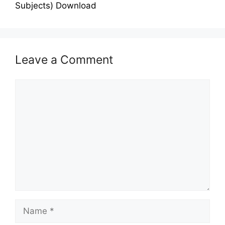
Subjects) Download
Leave a Comment
Comment
Name