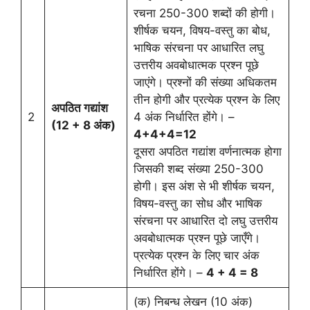
रचना 250-300 शब्दों की होगी।
शीर्षक चयन, विषय-वस्तु का बोध,
भाषिक संरचना पर आधारित लघु
उत्तरीय अवबोधात्मक प्रश्न पूछे
जाएंगे। प्रश्नों की संख्या अधिकतम
तीन होगी और प्रत्येक प्रश्न के लिए
अपठित गद्यांश
2
4 अंक निर्धारित होंगे। –
(12 + 8 अंक)
4+4+4=12
दूसरा अपठित गद्यांश वर्णनात्मक होगा
जिसकी शब्द संख्या 250-300
होगी। इस अंश से भी शीर्षक चयन,
विषय-वस्तु का सोध और भाषिक
संरचना पर आधारित दो लघु उत्तरीय
अवबोधात्मक प्रश्न पूछे जाएँगे।
प्रत्येक प्रश्न के लिए चार अंक
निर्धारित होंगे। –
4 + 4 = 8
(क) निबन्ध लेखन (10 अंक)