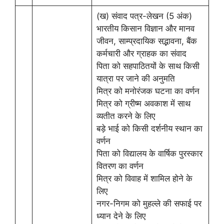
(ख) संवाद पत्र-लेखन (5 अंक)
भारतीय किसान विज्ञान और मानव
जीवन, साम्प्रदायिक सद्भावना, बैंक
कर्मचारी और ग्राहक का संवाद
पिता को सहपाठितयों के साथ किसी
यात्रा पर जाने की अनुमति
मित्र को मनोरंजक घटना का वर्णन
मित्र को ग्रीष्म अवकाश में साथ
व्यतीत करने के लिए
बड़े भाई को किसी दर्शनीय स्थान का
वर्णन
पिता को विद्यालय के वार्षिक पुरस्कार
वितरण का वर्णन
मित्र को विवाह में शामिल होने के
लिए
नगर-निगम को मुहल्ले की सफाई पर
ध्यान देने के लिए