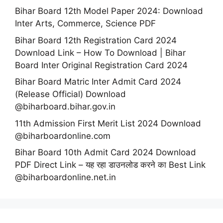
Bihar Board 12th Model Paper 2024: Download
Inter Arts, Commerce, Science PDF
Bihar Board 12th Registration Card 2024
Download Link – How To Download | Bihar
Board Inter Original Registration Card 2024
Bihar Board Matric Inter Admit Card 2024
(Release Official) Download
@biharboard.bihar.gov.in
11th Admission First Merit List 2024 Download
@biharboardonline.com
Bihar Board 10th Admit Card 2024 Download
PDF Direct Link – यह रहा डाउनलोड करने का Best Link
@biharboardonline.net.in